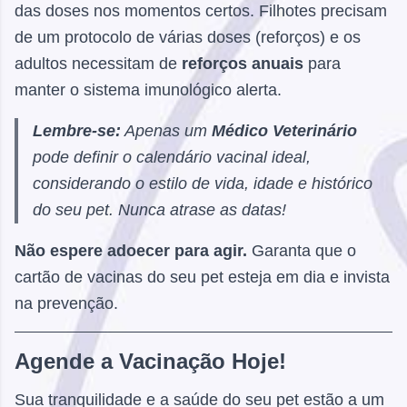
das doses nos momentos certos. Filhotes precisam
de um protocolo de várias doses (reforços) e os
adultos necessitam de
reforços anuais
para
manter o sistema imunológico alerta.
Lembre-se:
Apenas um
Médico Veterinário
pode definir o calendário vacinal ideal,
considerando o estilo de vida, idade e histórico
do seu pet. Nunca atrase as datas!
Não espere adoecer para agir.
Garanta que o
cartão de vacinas do seu pet esteja em dia e invista
na prevenção.
Agende a Vacinação Hoje!
Sua tranquilidade e a saúde do seu pet estão a um