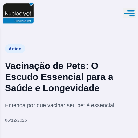
Artigo
Vacinação de Pets: O
Escudo Essencial para a
Saúde e Longevidade
Entenda por que vacinar seu pet é essencial.
06/12/2025