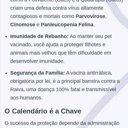
criam uma defesa contra vírus altamente
contagiosos e mortais como
Parvovirose
,
Cinomose
e
Panleucopenia Felina
.
Imunidade de Rebanho:
Ao manter seu pet
vacinado, você ajuda a proteger filhotes e
animais mais velhos que têm dificuldade em
desenvolver imunidade.
Segurança da Família:
A vacina antirrábica,
obrigatória por lei, é a principal barreira contra a
Raiva, uma doença 100% fatal e transmissível
aos humanos.
O Calendário é a Chave
O sucesso da proteção depende da administração