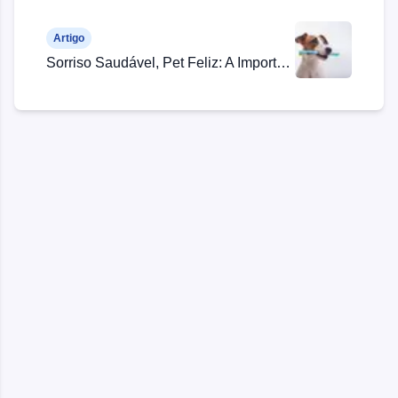
Artigo
Sorriso Saudável, Pet Feliz: A Importância da Higiene Bucal