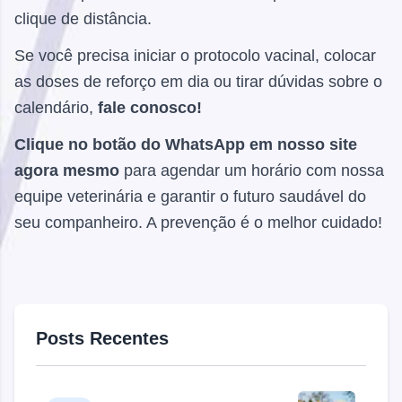
clique de distância.
Se você precisa iniciar o protocolo vacinal, colocar
as doses de reforço em dia ou tirar dúvidas sobre o
calendário,
fale conosco!
Clique no botão do WhatsApp em nosso site
agora mesmo
para agendar um horário com nossa
equipe veterinária e garantir o futuro saudável do
seu companheiro. A prevenção é o melhor cuidado!
Posts Recentes